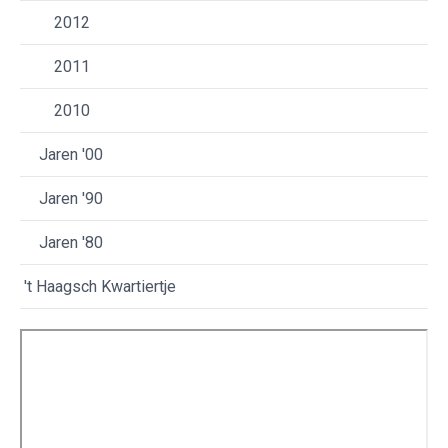
2012
2011
2010
Jaren '00
Jaren '90
Jaren '80
't Haagsch Kwartiertje