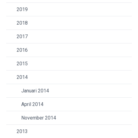
2019
2018
2017
2016
2015
2014
Januari 2014
April 2014
November 2014
2013