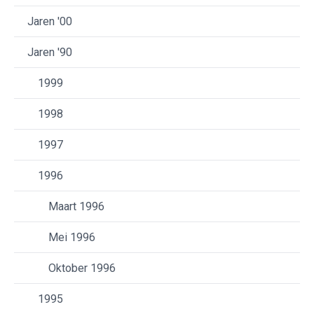
Jaren '00
Jaren '90
1999
1998
1997
1996
Maart 1996
Mei 1996
Oktober 1996
1995