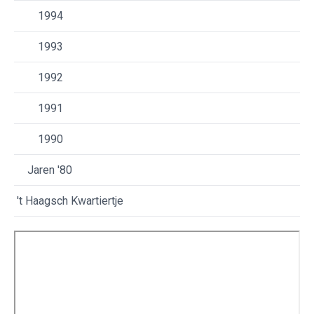
1994
1993
1992
1991
1990
Jaren '80
't Haagsch Kwartiertje