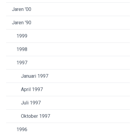
Jaren '00
Jaren '90
1999
1998
1997
Januari 1997
April 1997
Juli 1997
Oktober 1997
1996