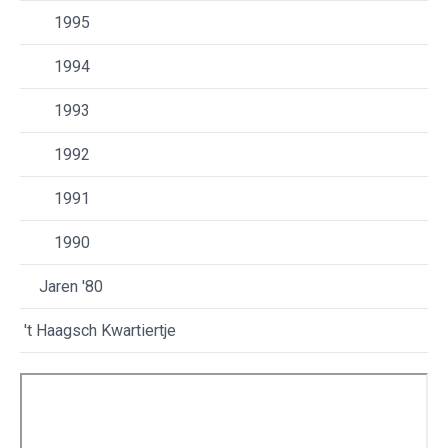
1995
1994
1993
1992
1991
1990
Jaren '80
't Haagsch Kwartiertje