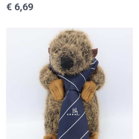
€ 6,69