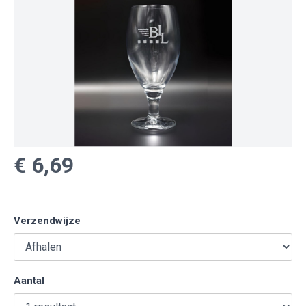
€ 6,69
Verzendwijze
Aantal