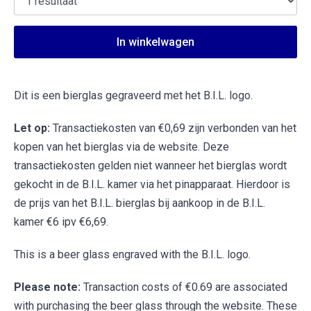
In winkelwagen
Dit is een bierglas gegraveerd met het B.I.L. logo.
Let op:
Transactiekosten van €0,69 zijn verbonden van het
kopen van het bierglas via de website. Deze
transactiekosten gelden niet wanneer het bierglas wordt
gekocht in de B.I.L. kamer via het pinapparaat. Hierdoor is
de prijs van het B.I.L. bierglas bij aankoop in de B.I.L.
kamer €6 ipv €6,69.
This is a beer glass engraved with the B.I.L. logo.
Please note:
Transaction costs of €0.69 are associated
with purchasing the beer glass through the website. These