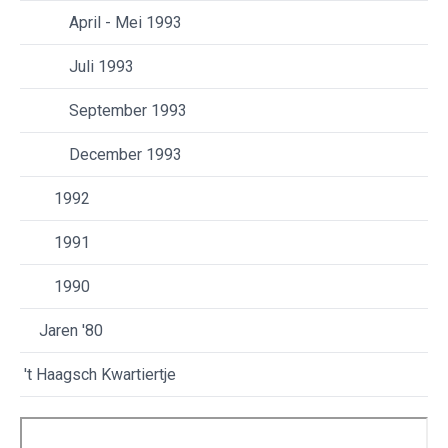
April - Mei 1993
Juli 1993
September 1993
December 1993
1992
1991
1990
Jaren '80
't Haagsch Kwartiertje