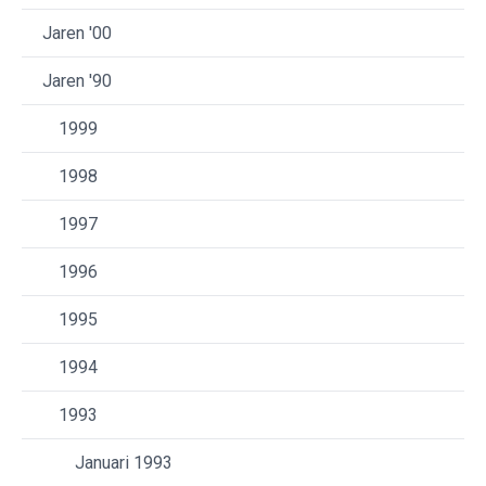
Jaren '00
Jaren '90
1999
1998
1997
1996
1995
1994
1993
Januari 1993