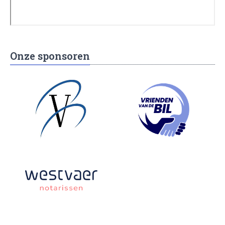
Onze sponsoren