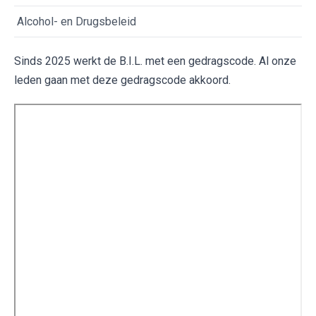
Alcohol- en Drugsbeleid
Sinds 2025 werkt de B.I.L. met een gedragscode. Al onze
leden gaan met deze gedragscode akkoord.