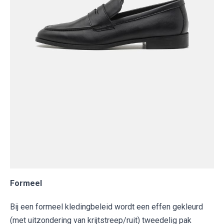
Formeel
Bij een formeel kledingbeleid wordt een effen gekleurd
(met uitzondering van krijtstreep/ruit) tweedelig pak