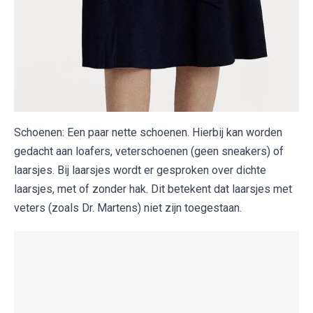
Schoenen: Een paar nette schoenen. Hierbij kan worden
gedacht aan loafers, veterschoenen (geen sneakers) of
laarsjes. Bij laarsjes wordt er gesproken over dichte
laarsjes, met of zonder hak. Dit betekent dat laarsjes met
veters (zoals Dr. Martens) niet zijn toegestaan.