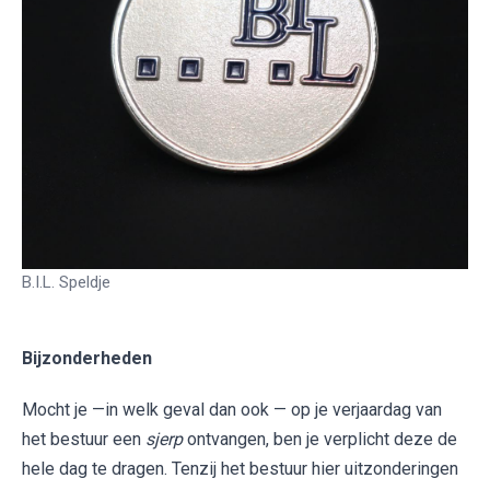
B.I.L. Speldje
​​​​​​​Bijzonderheden
Mocht je —in welk geval dan ook — op je verjaardag van
het bestuur een
sjerp
ontvangen, ben je verplicht deze de
hele dag te dragen. Tenzij het bestuur hier uitzonderingen