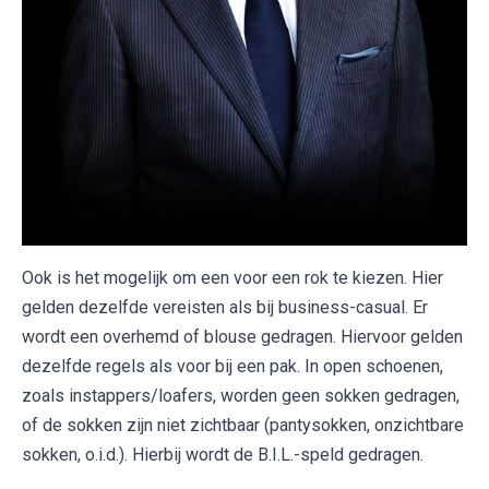
Ook is het mogelijk om een voor een rok te kiezen. Hier
gelden dezelfde vereisten als bij business-casual. Er
wordt een overhemd of blouse gedragen. Hiervoor gelden
dezelfde regels als voor bij een pak. In open schoenen,
zoals instappers/loafers, worden geen sokken gedragen,
of de sokken zijn niet zichtbaar (pantysokken, onzichtbare
sokken, o.i.d.). Hierbij wordt de B.I.L.-speld gedragen.