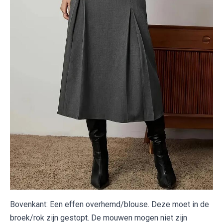
Bovenkant: Een effen overhemd/blouse. Deze moet in de
broek/rok zijn gestopt. De mouwen mogen niet zijn