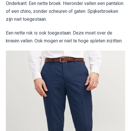
Onderkant: Een nette broek. Hieronder vallen een pantalon
of een chino, zonder scheuren of gaten. Spijkerbroeken
zijn niet toegestaan.
Een nette rok is ook toegestaan. Deze moet over de
knieën vallen. Ook mogen er niet te hoge spleten inzitten.