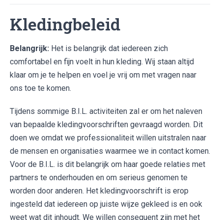
Kledingbeleid
Belangrijk:
Het is belangrijk dat iedereen zich
comfortabel en fijn voelt in hun kleding. Wij staan altijd
klaar om je te helpen en voel je vrij om met vragen naar
ons toe te komen.
Tijdens sommige B.I.L. activiteiten zal er om het naleven
van bepaalde kledingvoorschriften gevraagd worden. Dit
doen we omdat we professionaliteit willen uitstralen naar
de mensen en organisaties waarmee we in contact komen.
Voor de B.I.L. is dit belangrijk om haar goede relaties met
partners te onderhouden en om serieus genomen te
worden door anderen. Het kledingvoorschrift is erop
ingesteld dat iedereen op juiste wijze gekleed is en ook
weet wat dit inhoudt. We willen consequent zijn met het