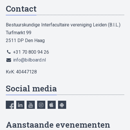
Contact
Bestuurskundige Interfacultaire vereniging Leiden (B.I.L.)
Turfmarkt 99
2511 DP Den Haag
+31 70 800 94 26
info@bilboard.nl
KvK: 40447128
Social media
Aanstaande evenementen