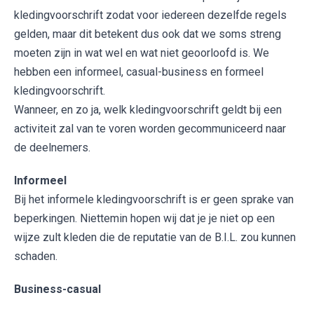
kledingvoorschrift zodat voor iedereen dezelfde regels
gelden, maar dit betekent dus ook dat we soms streng
moeten zijn in wat wel en wat niet geoorloofd is. We
hebben een informeel, casual-business en formeel
kledingvoorschrift.
Wanneer, en zo ja, welk kledingvoorschrift geldt bij een
activiteit zal van te voren worden gecommuniceerd naar
de deelnemers.
Informeel
Bij het informele kledingvoorschrift is er geen sprake van
beperkingen. Niettemin hopen wij dat je je niet op een
wijze zult kleden die de reputatie van de B.I.L. zou kunnen
schaden.
Business-casual