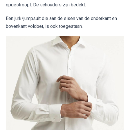
opgestroopt. De schouders zijn bedekt.
Een jurk/jumpsuit die aan de eisen van de onderkant en
bovenkant voldoet, is ook toegestaan.