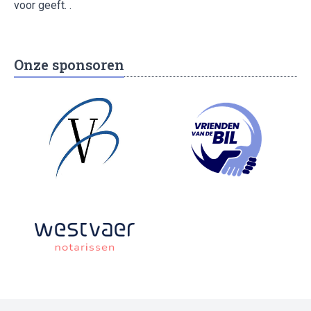
voor geeft. .
Onze sponsoren