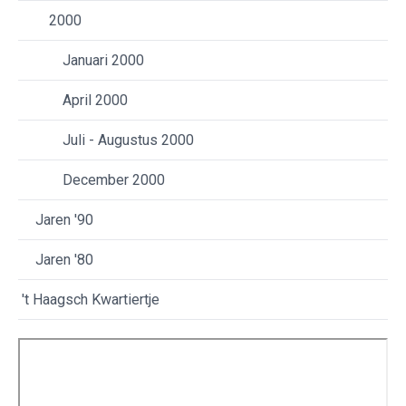
2000
Januari 2000
April 2000
Juli - Augustus 2000
December 2000
Jaren '90
Jaren '80
't Haagsch Kwartiertje