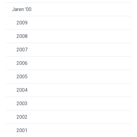
Jaren '00
2009
2008
2007
2006
2005
2004
2003
2002
2001