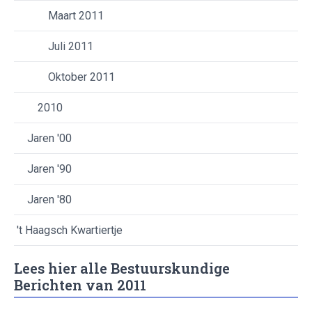
Maart 2011
Juli 2011
Oktober 2011
2010
Jaren '00
Jaren '90
Jaren '80
't Haagsch Kwartiertje
Lees hier alle Bestuurskundige
Berichten van 2011