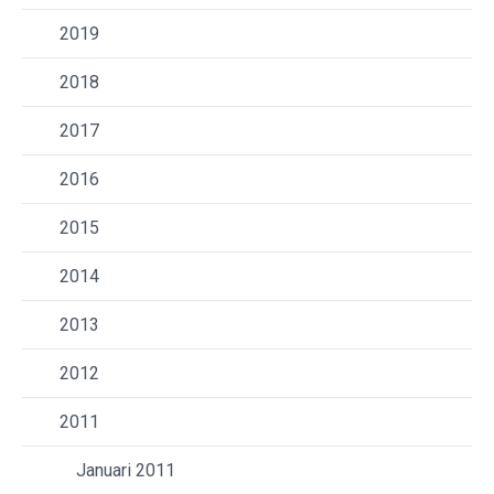
2019
2018
2017
2016
2015
2014
2013
2012
2011
Januari 2011