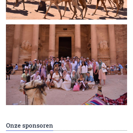
Onze sponsoren