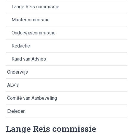
Lange Reis commissie
Mastercommissie
Onderwijscommissie
Redactie
Raad van Advies
Onderwijs
ALV's
Comité van Aanbeveling
Ereleden
Lange Reis commissie