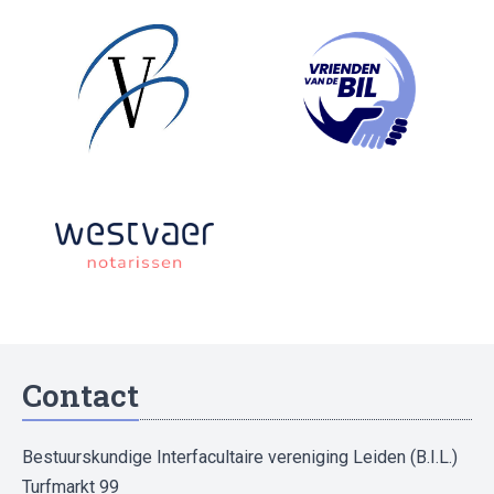
Contact
Bestuurskundige Interfacultaire vereniging Leiden (B.I.L.)
Turfmarkt 99