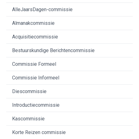
AlleJaarsDagen-commissie
Almanakcommissie
Acquisitiecommissie
Bestuurskundige Berichtencommissie
Commissie Formeel
Commissie Informeel
Diescommissie
Introductiecommissie
Kascommissie
Korte Reizen commissie