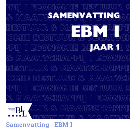
Samenvatting - EBM I