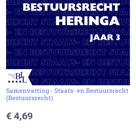
Samenvatting - Staats- en Bestuursrecht
(Bestuursrecht)
€ 4,69