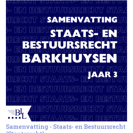
Samenvatting - Staats- en Bestuursrecht