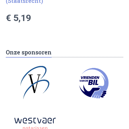
(Staatsrecht)
€ 5,19
Onze sponsoren