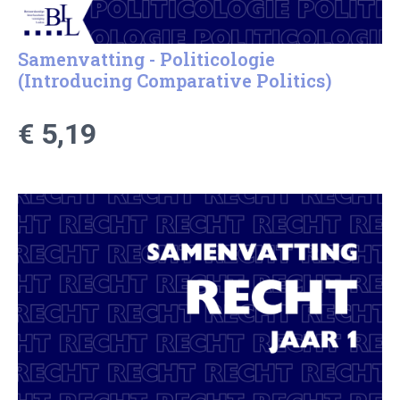
Samenvatting - Politicologie
(Introducing Comparative Politics)
€ 5,19