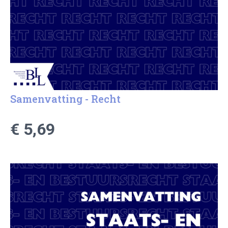
Samenvatting - Recht
€ 5,69