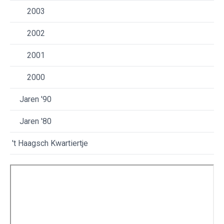
2003
2002
2001
2000
Jaren '90
Jaren '80
't Haagsch Kwartiertje