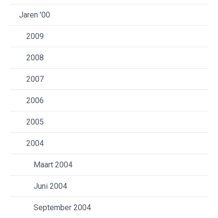
Jaren '00
2009
2008
2007
2006
2005
2004
Maart 2004
Juni 2004
September 2004