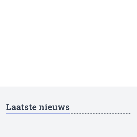
Laatste nieuws