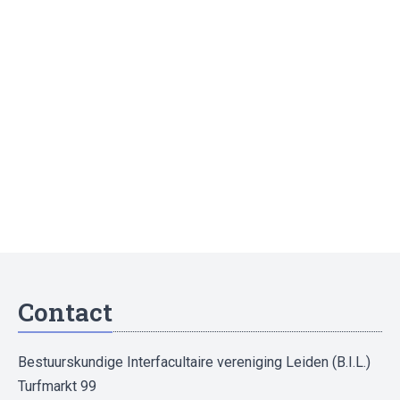
Contact
Bestuurskundige Interfacultaire vereniging Leiden (B.I.L.)
Turfmarkt 99