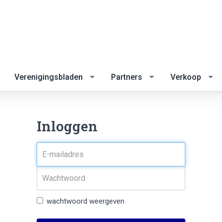
Verenigingsbladen
Partners
Verkoop
Inloggen
wachtwoord weergeven